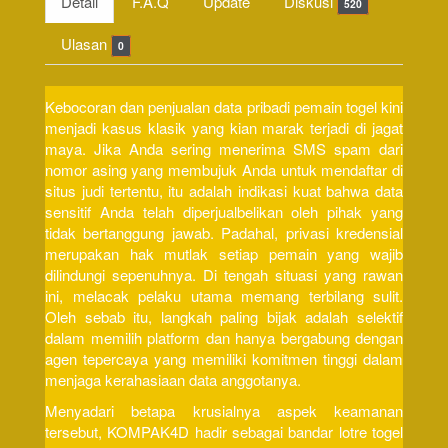
Detail
F.A.Q
Update
Diskusi
520
Ulasan
0
Kebocoran dan penjualan data pribadi pemain togel kini
menjadi kasus klasik yang kian marak terjadi di jagat
maya. Jika Anda sering menerima SMS spam dari
nomor asing yang membujuk Anda untuk mendaftar di
situs judi tertentu, itu adalah indikasi kuat bahwa data
sensitif Anda telah diperjualbelikan oleh pihak yang
tidak bertanggung jawab. Padahal, privasi kredensial
merupakan hak mutlak setiap pemain yang wajib
dilindungi sepenuhnya. Di tengah situasi yang rawan
ini, melacak pelaku utama memang terbilang sulit.
Oleh sebab itu, langkah paling bijak adalah selektif
dalam memilih platform dan hanya bergabung dengan
agen tepercaya yang memiliki komitmen tinggi dalam
menjaga kerahasiaan data anggotanya.
Menyadari betapa krusialnya aspek keamanan
tersebut,
KOMPAK4D
hadir sebagai bandar lotre togel