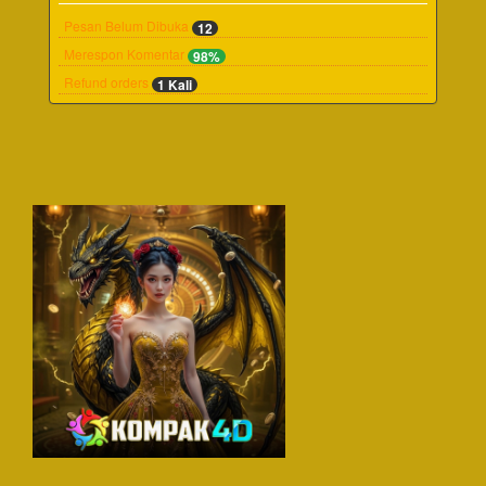
Pesan Belum Dibuka
12
Merespon Komentar
98%
Refund orders
1 Kali